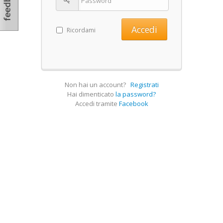
Ricordami
Non hai un account?
Registrati
Hai dimenticato
la password?
Accedi tramite
Facebook