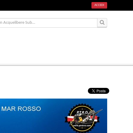
ACCEDI