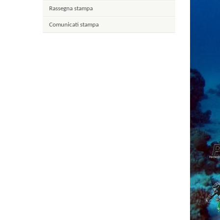
Rassegna stampa
Comunicati stampa