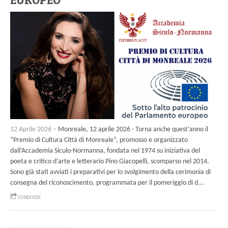
12 Aprile 2026 –
Monreale, 12 aprile 2026 - Torna anche quest’anno il
“Premio di Cultura Città di Monreale”, promosso e organizzato
dall’Accademia Siculo-Normanna, fondata nel 1974 su iniziativa del
poeta e critico d’arte e letterario Pino Giacopelli, scomparso nel 2014.
Sono già stati avviati i preparativi per lo svolgimento della cerimonia di
consegna del riconoscimento, programmata per il pomeriggio di d...
CONDIVIDI