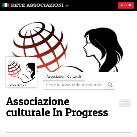
ACCEDI
Associazioni Culturali
Associazione
culturale In Progress
Home
Articoli