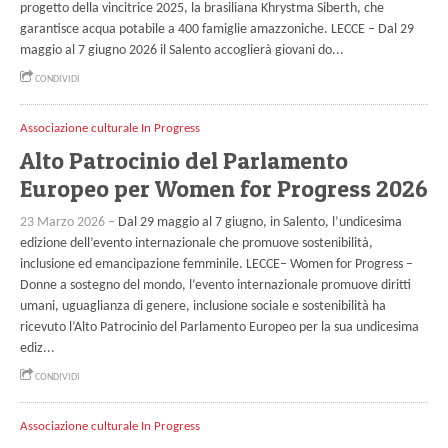
progetto della vincitrice 2025, la brasiliana Khrystma Siberth, che
garantisce acqua potabile a 400 famiglie amazzoniche. LECCE – Dal 29
maggio al 7 giugno 2026 il Salento accoglierà giovani do...
CONDIVIDI
Associazione culturale In Progress
Alto Patrocinio del Parlamento
Europeo per Women for Progress 2026
23 Marzo 2026 –
Dal 29 maggio al 7 giugno, in Salento, l’undicesima
edizione dell’evento internazionale che promuove sostenibilità,
inclusione ed emancipazione femminile. LECCE– Women for Progress –
Donne a sostegno del mondo, l’evento internazionale promuove diritti
umani, uguaglianza di genere, inclusione sociale e sostenibilità ha
ricevuto l’Alto Patrocinio del Parlamento Europeo per la sua undicesima
ediz...
CONDIVIDI
Associazione culturale In Progress