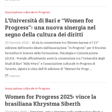
CONDIVIDI
Associazione culturale In Progress
L’Università di Bari e “Women for
Progress”: una nuova sinergia nel
segno della cultura dei diritti
20 Gennaio 2026 –
Al via la convenzione tra l’Ateneo barese e l’11ª
edizione dell’evento ideato dall’Associazione “In Progress” per il tirocinio
formativo in Scienze della Formazione, Psicologia e Comunicazione
LEUCA - Prende ufficialmente avvio la convenzione tra l’Università degli
Studi di Bari “Aldo Moro” e l’associazione culturale In Progress di
Taranto, siglata in vista dell’XI edizione di “Women for Progr...
CONDIVIDI
Associazione culturale In Progress
Women for Progress 2025: vince la
brasiliana Khrystma Siberth