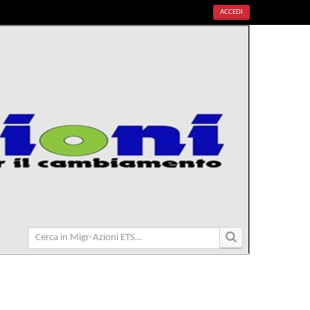
ACCEDI