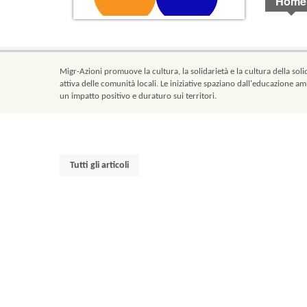
Home
Migr-Azioni promuove la cultura, la solidarietà e la cultura della solid
attiva delle comunità locali. Le iniziative spaziano dall'educazione am
un impatto positivo e duraturo sui territori.
Tutti gli articoli