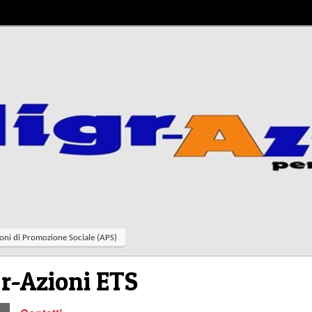
oni di Promozione Sociale (APS)
r-Azioni ETS