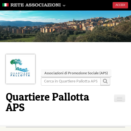
ACCEDI
Associazioni di Promozione Sociale (APS)
Quartiere Pallotta
APS
Home
Contatti