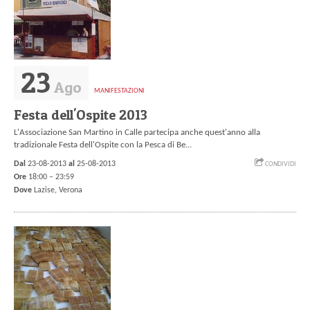
23
Ago
MANIFESTAZIONI
Festa dell'Ospite 2013
L'Associazione San Martino in Calle partecipa anche quest'anno alla
tradizionale Festa dell'Ospite con la Pesca di Be...
Dal
23-08-2013
al
25-08-2013
CONDIVIDI
Ore
18:00 – 23:59
Dove
Lazise,
Verona