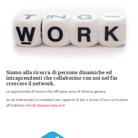
Siamo alla ricerca di persone dinamiche ed
intraprendenti che collaborino con noi nel far
crescere il network.
Le opportunità di lavoro che offriamo sono di diverso genere.
Se sei interessato/a contattaci per saperne di più o inviaci il tuo curriculum
all'indirizzo
info@reteassociazioni.it