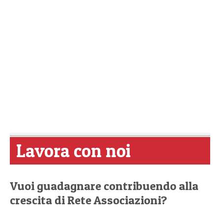
Lavora con noi
Vuoi guadagnare contribuendo alla
crescita di Rete Associazioni?