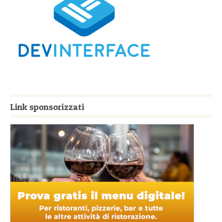
Link sponsorizzati