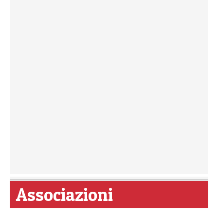
Associazioni