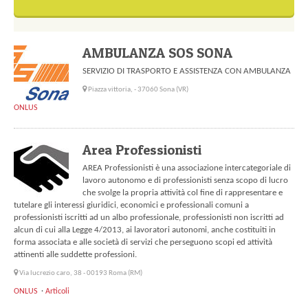
AMBULANZA SOS SONA
SERVIZIO DI TRASPORTO E ASSISTENZA CON AMBULANZA
Piazza vittoria, - 37060 Sona (VR)
ONLUS
Area Professionisti
AREA Professionisti è una associazione intercategoriale di
lavoro autonomo e di professionisti senza scopo di lucro
che svolge la propria attività col fine di rappresentare e
tutelare gli interessi giuridici, economici e professionali comuni a
professionisti iscritti ad un albo professionale, professionisti non iscritti ad
alcun di cui alla Legge 4/2013, ai lavoratori autonomi, anche costituiti in
forma associata e alle società di servizi che perseguono scopi ed attività
attinenti alle suddette professioni.
Via lucrezio caro, 38 - 00193 Roma (RM)
ONLUS
Articoli