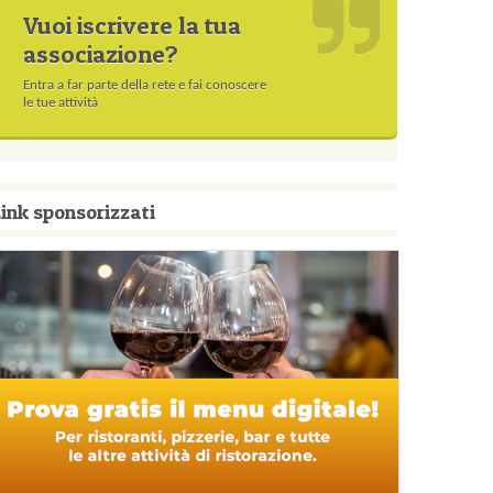
Vuoi iscrivere la tua
associazione?
Entra a far parte della rete e fai conoscere
le tue attività
ink sponsorizzati