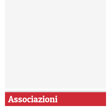
Associazioni